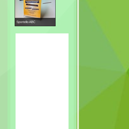
Sportello ABC