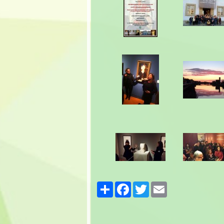
Share
Facebook
Twitter
Email