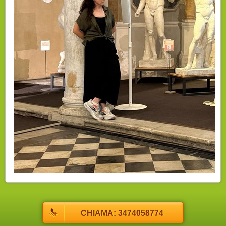
CHIAMA: 3474058774